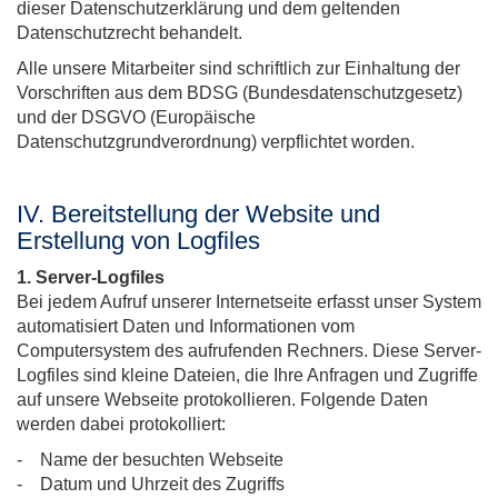
dieser Datenschutzerklärung und dem geltenden
Datenschutzrecht behandelt.
Alle unsere Mitarbeiter sind schriftlich zur Einhaltung der
Vorschriften aus dem BDSG (Bundesdatenschutzgesetz)
und der DSGVO (Europäische
Datenschutzgrundverordnung) verpflichtet worden.
IV. Bereitstellung der Website und
Erstellung von Logfiles
1. Server-Logfiles
Bei jedem Aufruf unserer Internetseite erfasst unser System
automatisiert Daten und Informationen vom
Computersystem des aufrufenden Rechners. Diese Server-
Logfiles sind kleine Dateien, die Ihre Anfragen und Zugriffe
auf unsere Webseite protokollieren. Folgende Daten
werden dabei protokolliert:
- Name der besuchten Webseite
- Datum und Uhrzeit des Zugriffs