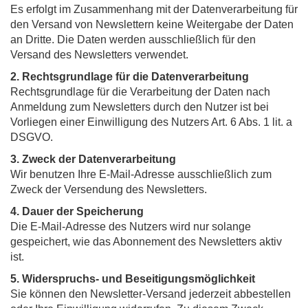
Es erfolgt im Zusammenhang mit der Datenverarbeitung für
den Versand von Newslettern keine Weitergabe der Daten
an Dritte. Die Daten werden ausschließlich für den
Versand des Newsletters verwendet.
2. Rechtsgrundlage für die Datenverarbeitung
Rechtsgrundlage für die Verarbeitung der Daten nach
Anmeldung zum Newsletters durch den Nutzer ist bei
Vorliegen einer Einwilligung des Nutzers Art. 6 Abs. 1 lit. a
DSGVO.
3. Zweck der Datenverarbeitung
Wir benutzen Ihre E-Mail-Adresse ausschließlich zum
Zweck der Versendung des Newsletters.
4. Dauer der Speicherung
Die E-Mail-Adresse des Nutzers wird nur solange
gespeichert, wie das Abonnement des Newsletters aktiv
ist.
5. Widerspruchs- und Beseitigungsmöglichkeit
Sie können den Newsletter-Versand jederzeit abbestellen