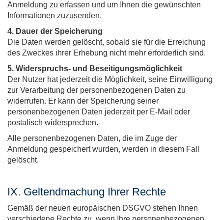
Anmeldung zu erfassen und um Ihnen die gewünschten
Informationen zuzusenden.
4. Dauer der Speicherung
Die Daten werden gelöscht, sobald sie für die Erreichung
des Zweckes ihrer Erhebung nicht mehr erforderlich sind.
5. Widerspruchs- und Beseitigungsmöglichkeit
Der Nutzer hat jederzeit die Möglichkeit, seine Einwilligung
zur Verarbeitung der personenbezogenen Daten zu
widerrufen. Er kann der Speicherung seiner
personenbezogenen Daten jederzeit per E-Mail oder
postalisch widersprechen.
Alle personenbezogenen Daten, die im Zuge der
Anmeldung gespeichert wurden, werden in diesem Fall
gelöscht.
IX. Geltendmachung Ihrer Rechte
Gemäß der neuen europäischen DSGVO stehen Ihnen
verschiedene Rechte zu, wenn Ihre personenbezogenen