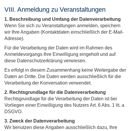
VIII. Anmeldung zu Veranstaltungen
1. Beschreibung und Umfang der Datenverarbeitung
Wenn Sie sich zu Veranstaltungen anmelden, speichern
wir Ihre Angaben (Kontaktdaten einschließlich der E-Mail-
Adresse).
Für die Verarbeitung der Daten wird im Rahmen des
Anmeldevorgangs Ihre Einwilligung eingeholt und auf
diese Datenschutzerklärung verwiesen.
Es erfolgt in diesem Zusammenhang keine Weitergabe der
Daten an Dritte. Die Daten werden ausschließlich für die
Verarbeitung der Konversation verwendet.
2. Rechtsgrundlage für die Datenverarbeitung
Rechtsgrundlage für die Verarbeitung der Daten ist bei
Vorliegen einer Einwilligung des Nutzers Art. 6 Abs. 1 lit. a
DSGVO.
3. Zweck der Datenverarbeitung
Wir benutzen diese Angaben ausschließlich dazu, Ihre