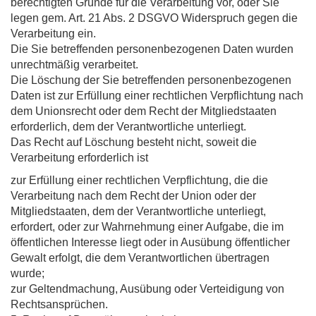
berechtigten Gründe für die Verarbeitung vor, oder Sie
legen gem. Art. 21 Abs. 2 DSGVO Widerspruch gegen die
Verarbeitung ein.
Die Sie betreffenden personenbezogenen Daten wurden
unrechtmäßig verarbeitet.
Die Löschung der Sie betreffenden personenbezogenen
Daten ist zur Erfüllung einer rechtlichen Verpflichtung nach
dem Unionsrecht oder dem Recht der Mitgliedstaaten
erforderlich, dem der Verantwortliche unterliegt.
Das Recht auf Löschung besteht nicht, soweit die
Verarbeitung erforderlich ist
zur Erfüllung einer rechtlichen Verpflichtung, die die
Verarbeitung nach dem Recht der Union oder der
Mitgliedstaaten, dem der Verantwortliche unterliegt,
erfordert, oder zur Wahrnehmung einer Aufgabe, die im
öffentlichen Interesse liegt oder in Ausübung öffentlicher
Gewalt erfolgt, die dem Verantwortlichen übertragen
wurde;
zur Geltendmachung, Ausübung oder Verteidigung von
Rechtsansprüchen.