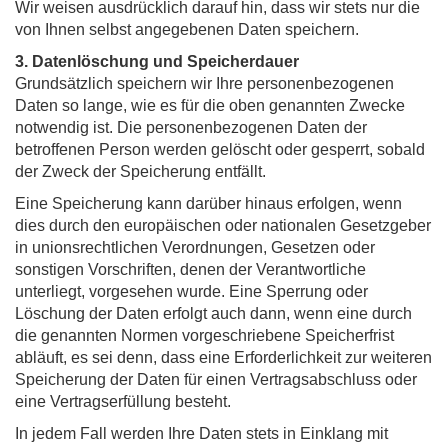
Wir weisen ausdrücklich darauf hin, dass wir stets nur die
von Ihnen selbst angegebenen Daten speichern.
3. Datenlöschung und Speicherdauer
Grundsätzlich speichern wir Ihre personenbezogenen
Daten so lange, wie es für die oben genannten Zwecke
notwendig ist. Die personenbezogenen Daten der
betroffenen Person werden gelöscht oder gesperrt, sobald
der Zweck der Speicherung entfällt.
Eine Speicherung kann darüber hinaus erfolgen, wenn
dies durch den europäischen oder nationalen Gesetzgeber
in unionsrechtlichen Verordnungen, Gesetzen oder
sonstigen Vorschriften, denen der Verantwortliche
unterliegt, vorgesehen wurde. Eine Sperrung oder
Löschung der Daten erfolgt auch dann, wenn eine durch
die genannten Normen vorgeschriebene Speicherfrist
abläuft, es sei denn, dass eine Erforderlichkeit zur weiteren
Speicherung der Daten für einen Vertragsabschluss oder
eine Vertragserfüllung besteht.
In jedem Fall werden Ihre Daten stets in Einklang mit