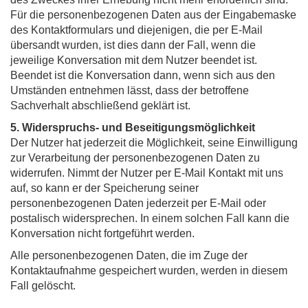
Für die personenbezogenen Daten aus der Eingabemaske
des Kontaktformulars und diejenigen, die per E-Mail
übersandt wurden, ist dies dann der Fall, wenn die
jeweilige Konversation mit dem Nutzer beendet ist.
Beendet ist die Konversation dann, wenn sich aus den
Umständen entnehmen lässt, dass der betroffene
Sachverhalt abschließend geklärt ist.
5. Widerspruchs- und Beseitigungsmöglichkeit
Der Nutzer hat jederzeit die Möglichkeit, seine Einwilligung
zur Verarbeitung der personenbezogenen Daten zu
widerrufen. Nimmt der Nutzer per E-Mail Kontakt mit uns
auf, so kann er der Speicherung seiner
personenbezogenen Daten jederzeit per E-Mail oder
postalisch widersprechen. In einem solchen Fall kann die
Konversation nicht fortgeführt werden.
Alle personenbezogenen Daten, die im Zuge der
Kontaktaufnahme gespeichert wurden, werden in diesem
Fall gelöscht.