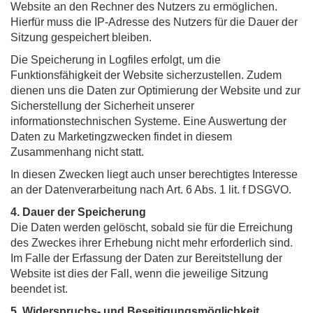
Website an den Rechner des Nutzers zu ermöglichen.
Hierfür muss die IP-Adresse des Nutzers für die Dauer der
Sitzung gespeichert bleiben.
Die Speicherung in Logfiles erfolgt, um die
Funktionsfähigkeit der Website sicherzustellen. Zudem
dienen uns die Daten zur Optimierung der Website und zur
Sicherstellung der Sicherheit unserer
informationstechnischen Systeme. Eine Auswertung der
Daten zu Marketingzwecken findet in diesem
Zusammenhang nicht statt.
In diesen Zwecken liegt auch unser berechtigtes Interesse
an der Datenverarbeitung nach Art. 6 Abs. 1 lit. f DSGVO.
4. Dauer der Speicherung
Die Daten werden gelöscht, sobald sie für die Erreichung
des Zweckes ihrer Erhebung nicht mehr erforderlich sind.
Im Falle der Erfassung der Daten zur Bereitstellung der
Website ist dies der Fall, wenn die jeweilige Sitzung
beendet ist.
5. Widerspruchs- und Beseitigungsmöglichkeit