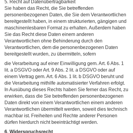
5. Recht auf Datenübertragbarkeit
Sie haben das Recht, die Sie betreffenden
personenbezogenen Daten, die Sie dem Verantwortlichen
bereitgestellt haben, in einem strukturierten, gängigen und
maschinenlesbaren Format zu erhalten. Außerdem haben
Sie das Recht diese Daten einem anderen
Verantwortlichen ohne Behinderung durch den
Verantwortlichen, dem die personenbezogenen Daten
bereitgestellt wurden, zu übermitteln, sofern
die Verarbeitung auf einer Einwilligung gem. Art. 6 Abs. 1
lit. a DSGVO oder Art. 9 Abs. 2 lit. a DSGVO oder auf
einem Vertrag gem. Art. 6 Abs. 1 lit. b DSGVO beruht und
die Verarbeitung mithilfe automatisierter Verfahren erfolgt.
In Ausübung dieses Rechts haben Sie ferner das Recht, zu
erwirken, dass die Sie betreffenden personenbezogenen
Daten direkt von einem Verantwortlichen einem anderen
Verantwortlichen übermittelt werden, soweit dies technisch
machbar ist. Freiheiten und Rechte anderer Personen
dürfen hierdurch nicht beeinträchtigt werden.
6. Widerspruchsrecht