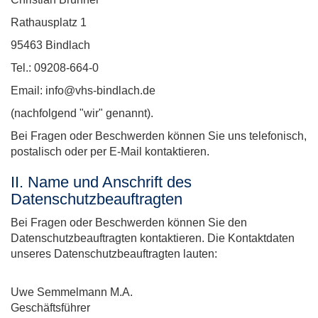
Rathausplatz 1
95463 Bindlach
Tel.: 09208-664-0
Email: info@vhs-bindlach.de
(nachfolgend "wir" genannt).
Bei Fragen oder Beschwerden können Sie uns telefonisch,
postalisch oder per E-Mail kontaktieren.
II. Name und Anschrift des
Datenschutzbeauftragten
Bei Fragen oder Beschwerden können Sie den
Datenschutzbeauftragten kontaktieren. Die Kontaktdaten
unseres Datenschutzbeauftragten lauten:
Uwe Semmelmann M.A.
Geschäftsführer