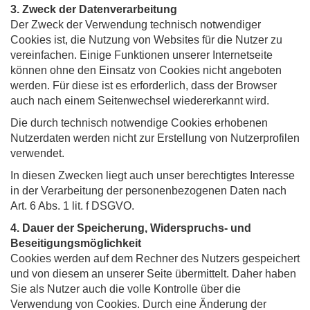
3. Zweck der Datenverarbeitung
Der Zweck der Verwendung technisch notwendiger
Cookies ist, die Nutzung von Websites für die Nutzer zu
vereinfachen. Einige Funktionen unserer Internetseite
können ohne den Einsatz von Cookies nicht angeboten
werden. Für diese ist es erforderlich, dass der Browser
auch nach einem Seitenwechsel wiedererkannt wird.
Die durch technisch notwendige Cookies erhobenen
Nutzerdaten werden nicht zur Erstellung von Nutzerprofilen
verwendet.
In diesen Zwecken liegt auch unser berechtigtes Interesse
in der Verarbeitung der personenbezogenen Daten nach
Art. 6 Abs. 1 lit. f DSGVO.
4. Dauer der Speicherung, Widerspruchs- und
Beseitigungsmöglichkeit
Cookies werden auf dem Rechner des Nutzers gespeichert
und von diesem an unserer Seite übermittelt. Daher haben
Sie als Nutzer auch die volle Kontrolle über die
Verwendung von Cookies. Durch eine Änderung der