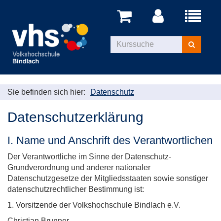
Menü
aufklappe
Kurse
suchen
Sie befinden sich hier:
Datenschutz
Datenschutzerklärung
I. Name und Anschrift des Verantwortlichen
Der Verantwortliche im Sinne der Datenschutz-
Grundverordnung und anderer nationaler
Datenschutzgesetze der Mitgliedsstaaten sowie sonstiger
datenschutzrechtlicher Bestimmung ist:
1. Vorsitzende der Volkshochschule Bindlach e.V.
Christian Brunner