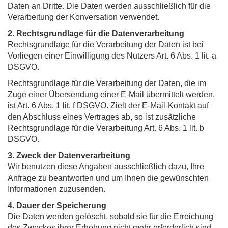
Daten an Dritte. Die Daten werden ausschließlich für die
Verarbeitung der Konversation verwendet.
2. Rechtsgrundlage für die Datenverarbeitung
Rechtsgrundlage für die Verarbeitung der Daten ist bei
Vorliegen einer Einwilligung des Nutzers Art. 6 Abs. 1 lit. a
DSGVO.
Rechtsgrundlage für die Verarbeitung der Daten, die im
Zuge einer Übersendung einer E-Mail übermittelt werden,
ist Art. 6 Abs. 1 lit. f DSGVO. Zielt der E-Mail-Kontakt auf
den Abschluss eines Vertrages ab, so ist zusätzliche
Rechtsgrundlage für die Verarbeitung Art. 6 Abs. 1 lit. b
DSGVO.
3. Zweck der Datenverarbeitung
Wir benutzen diese Angaben ausschließlich dazu, Ihre
Anfrage zu beantworten und um Ihnen die gewünschten
Informationen zuzusenden.
4. Dauer der Speicherung
Die Daten werden gelöscht, sobald sie für die Erreichung
des Zweckes ihrer Erhebung nicht mehr erforderlich sind.