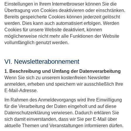
Einstellungen in Ihrem Internetbrowser können Sie die
Übertragung von Cookies deaktivieren oder einschränken.
Bereits gespeicherte Cookies können jederzeit gelöscht
werden. Dies kann auch automatisiert erfolgen. Werden
Cookies für unsere Website deaktiviert, können
möglicherweise nicht mehr alle Funktionen der Website
vollumfänglich genutzt werden.
VI. Newsletterabonnement
1. Beschreibung und Umfang der Datenverarbeitung
Wenn Sie sich zu unserem kostenfreien Newsletter
anmelden, erheben und speichern wir ausschließlich Ihre
E-Mail-Adresse.
Im Rahmen des Anmeldevorgangs wird Ihre Einwilligung
für die Verarbeitung der Daten eingeholt und auf diese
Datenschutzerklärung verwiesen. Dadurch erklären Sie
sich damit einverstanden, dass wir Sie per E-Mail über
aktuelle Themen und Veranstaltungen informieren dürfen.