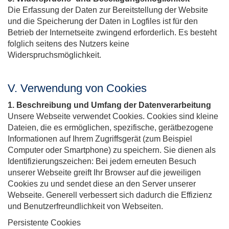
Die Erfassung der Daten zur Bereitstellung der Website
und die Speicherung der Daten in Logfiles ist für den
Betrieb der Internetseite zwingend erforderlich. Es besteht
folglich seitens des Nutzers keine
Widerspruchsmöglichkeit.
V. Verwendung von Cookies
1. Beschreibung und Umfang der Datenverarbeitung
Unsere Webseite verwendet Cookies. Cookies sind kleine
Dateien, die es ermöglichen, spezifische, gerätbezogene
Informationen auf Ihrem Zugriffsgerät (zum Beispiel
Computer oder Smartphone) zu speichern. Sie dienen als
Identifizierungszeichen: Bei jedem erneuten Besuch
unserer Webseite greift Ihr Browser auf die jeweiligen
Cookies zu und sendet diese an den Server unserer
Webseite. Generell verbessert sich dadurch die Effizienz
und Benutzerfreundlichkeit von Webseiten.
Persistente Cookies