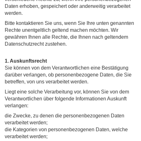
Daten erhoben, gespeichert oder anderweitig verarbeitet
werden.
Bitte kontaktieren Sie uns, wenn Sie Ihre unten genannten
Rechte unentgeltlich geltend machen möchten. Wir
gewähren Ihnen alle Rechte, die Ihnen nach geltendem
Datenschutzrecht zustehen.
1. Auskunftsrecht
Sie können von dem Verantwortlichen eine Bestätigung
darüber verlangen, ob personenbezogene Daten, die Sie
betreffen, von uns verarbeitet werden.
Liegt eine solche Verarbeitung vor, können Sie von dem
Verantwortlichen über folgende Informationen Auskunft
verlangen:
die Zwecke, zu denen die personenbezogenen Daten
verarbeitet werden;
die Kategorien von personenbezogenen Daten, welche
verarbeitet werden;