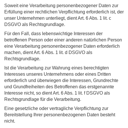
Soweit eine Verarbeitung personenbezogener Daten zur
Erfüllung einer rechtlichen Verpflichtung erforderlich ist, der
unser Unternehmen unterliegt, dient Art. 6 Abs. 1 lit. c
DSGVO als Rechtsgrundlage.
Für den Fall, dass lebenswichtige Interessen der
betroffenen Person oder einer anderen natürlichen Person
eine Verarbeitung personenbezogener Daten erforderlich
machen, dient Art. 6 Abs. 1 lit. d DSGVO als
Rechtsgrundlage.
Ist die Verarbeitung zur Wahrung eines berechtigten
Interesses unseres Unternehmens oder eines Dritten
erforderlich und überwiegen die Interessen, Grundrechte
und Grundfreiheiten des Betroffenen das erstgenannte
Interesse nicht, so dient Art. 6 Abs. 1 lit. f DSGVO als
Rechtsgrundlage für die Verarbeitung.
Eine gesetzliche oder vertragliche Verpflichtung zur
Bereitstellung Ihrer personenbezogenen Daten besteht
nicht.