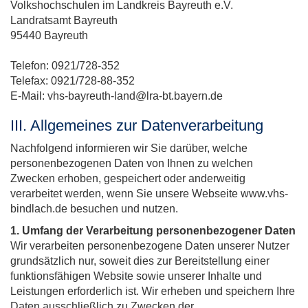
Volkshochschulen im Landkreis Bayreuth e.V.
Landratsamt Bayreuth
95440 Bayreuth
Telefon: 0921/728-352
Telefax: 0921/728-88-352
E-Mail: vhs-bayreuth-land@lra-bt.bayern.de
III. Allgemeines zur Datenverarbeitung
Nachfolgend informieren wir Sie darüber, welche
personenbezogenen Daten von Ihnen zu welchen
Zwecken erhoben, gespeichert oder anderweitig
verarbeitet werden, wenn Sie unsere Webseite www.vhs-
bindlach.de besuchen und nutzen.
1. Umfang der Verarbeitung personenbezogener Daten
Wir verarbeiten personenbezogene Daten unserer Nutzer
grundsätzlich nur, soweit dies zur Bereitstellung einer
funktionsfähigen Website sowie unserer Inhalte und
Leistungen erforderlich ist. Wir erheben und speichern Ihre
Daten ausschließlich zu Zwecken der