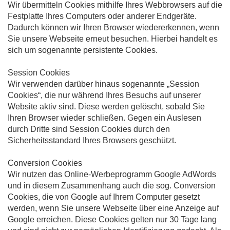
Wir übermitteln Cookies mithilfe Ihres Webbrowsers auf die
Festplatte Ihres Computers oder anderer Endgeräte.
Dadurch können wir Ihren Browser wiedererkennen, wenn
Sie unsere Webseite erneut besuchen. Hierbei handelt es
sich um sogenannte persistente Cookies.
Session Cookies
Wir verwenden darüber hinaus sogenannte „Session
Cookies“, die nur während Ihres Besuchs auf unserer
Website aktiv sind. Diese werden gelöscht, sobald Sie
Ihren Browser wieder schließen. Gegen ein Auslesen
durch Dritte sind Session Cookies durch den
Sicherheitsstandard Ihres Browsers geschützt.
Conversion Cookies
Wir nutzen das Online-Werbeprogramm Google AdWords
und in diesem Zusammenhang auch die sog. Conversion
Cookies, die von Google auf Ihrem Computer gesetzt
werden, wenn Sie unsere Webseite über eine Anzeige auf
Google erreichen. Diese Cookies gelten nur 30 Tage lang