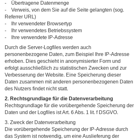
- Übertragene Datenmenge
- Verweis, von dem Sie auf die Seite gelangten (sog.
Referrer URL)
- Ihr verwendeter Browsertyp
- Ihr verwendetes Betriebssystem
- Ihre verwendete IP-Adresse
Durch die Server-Logfiles werden auch
personenbezogene Daten, zum Beispiel Ihre IP-Adresse
erhoben. Dies geschieht in anonymisierter Form und
erfolgt ausschließlich zu statistischen Zwecken und zur
Verbesserung der Website. Eine Speicherung dieser
Daten zusammen mit anderen personenbezogenen Daten
des Nutzers findet nicht statt.
2. Rechtsgrundlage für die Datenverarbeitung
Rechtsgrundlage für die vorübergehende Speicherung der
Daten und der Logfiles ist Art. 6 Abs. 1 lit. f DSGVO.
3. Zweck der Datenverarbeitung
Die vorübergehende Speicherung der IP-Adresse durch
das System ist notwendig, um eine Auslieferung der