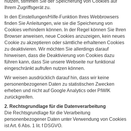
nutzen, stimmen Sie der Speicherung von Cookies auf
Ihrem Zugriffsgerät zu.
In den Einstellungen/Hilfe-Funktion Ihres Webbrowsers
finden Sie Anleitungen, wie sie die Speicherung von
Cookies verhindern können. In der Regel können Sie Ihren
Browser anweisen, neue Cookies anzuzeigen, kein neues
Cookie zu akzeptieren oder sämtliche erhaltenen Cookies
zu deaktivieren. Wir möchten Sie allerdings darauf
hinweisen, dass die Deaktivierung von Cookies dazu
führen kann, dass Sie unsere Webseite nur funktional
eingeschränkt aufrufen nutzen können.
Wir weisen ausdrücklich darauf hin, dass wir keine
personenbezogenen Daten zu statistischen Zwecken
erheben und nicht auf Google Analytics oder PIWIK
zurückgreifen.
2. Rechtsgrundlage für die Datenverarbeitung
Die Rechtsgrundlage für die Verarbeitung
personenbezogener Daten unter Verwendung von Cookies
ist Art. 6 Abs. 1 lit. f DSGVO.