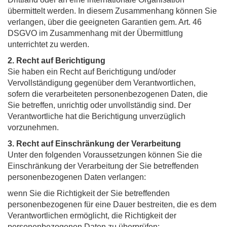
übermittelt werden. In diesem Zusammenhang können Sie
verlangen, über die geeigneten Garantien gem. Art. 46
DSGVO im Zusammenhang mit der Übermittlung
unterrichtet zu werden.
2. Recht auf Berichtigung
Sie haben ein Recht auf Berichtigung und/oder
Vervollständigung gegenüber dem Verantwortlichen,
sofern die verarbeiteten personenbezogenen Daten, die
Sie betreffen, unrichtig oder unvollständig sind. Der
Verantwortliche hat die Berichtigung unverzüglich
vorzunehmen.
3. Recht auf Einschränkung der Verarbeitung
Unter den folgenden Voraussetzungen können Sie die
Einschränkung der Verarbeitung der Sie betreffenden
personenbezogenen Daten verlangen:
wenn Sie die Richtigkeit der Sie betreffenden
personenbezogenen für eine Dauer bestreiten, die es dem
Verantwortlichen ermöglicht, die Richtigkeit der
personenbezogenen Daten zu überprüfen;