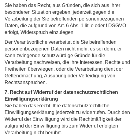
Sie haben das Recht, aus Gründen, die sich aus ihrer
besonderen Situation ergeben, jederzeit gegen die
Verarbeitung der Sie betreffenden personenbezogenen
Daten, die aufgrund von Art. 6 Abs. 1 lit. e oder f DSGVO
erfolgt, Widerspruch einzulegen.
Der Verantwortliche verarbeitet die Sie betreffenden
personenbezogenen Daten nicht mehr, es sei denn, er
kann zwingende schutzwürdige Gründe für die
Verarbeitung nachweisen, die Ihre Interessen, Rechte und
Freiheiten überwiegen, oder die Verarbeitung dient der
Geltendmachung, Ausübung oder Verteidigung von
Rechtsansprüchen.
7. Recht auf Widerruf der datenschutzrechtlichen
Einwilligungserklärung
Sie haben das Recht, Ihre datenschutzrechtliche
Einwilligungserklärung jederzeit zu widerrufen. Durch den
Widerruf der Einwilligung wird die Rechtmäßigkeit der
aufgrund der Einwilligung bis zum Widerruf erfolgten
Verarbeitung nicht berührt.