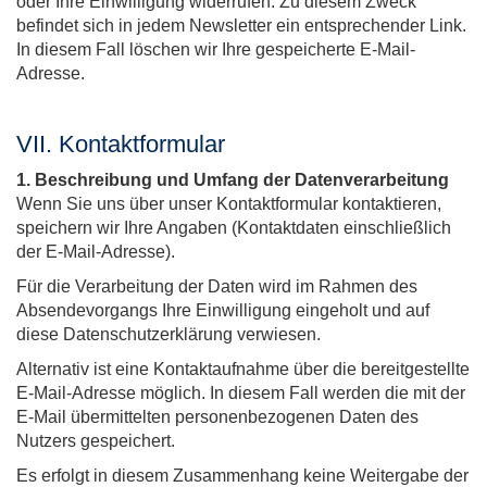
oder Ihre Einwilligung widerrufen. Zu diesem Zweck
befindet sich in jedem Newsletter ein entsprechender Link.
In diesem Fall löschen wir Ihre gespeicherte E-Mail-
Adresse.
VII. Kontaktformular
1. Beschreibung und Umfang der Datenverarbeitung
Wenn Sie uns über unser Kontaktformular kontaktieren,
speichern wir Ihre Angaben (Kontaktdaten einschließlich
der E-Mail-Adresse).
Für die Verarbeitung der Daten wird im Rahmen des
Absendevorgangs Ihre Einwilligung eingeholt und auf
diese Datenschutzerklärung verwiesen.
Alternativ ist eine Kontaktaufnahme über die bereitgestellte
E-Mail-Adresse möglich. In diesem Fall werden die mit der
E-Mail übermittelten personenbezogenen Daten des
Nutzers gespeichert.
Es erfolgt in diesem Zusammenhang keine Weitergabe der