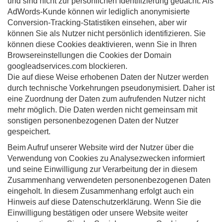
und sind nicht zur persönlichen Identifizierung gedacht. Als
AdWords-Kunde können wir lediglich anonymisierte
Conversion-Tracking-Statistiken einsehen, aber wir
können Sie als Nutzer nicht persönlich identifizieren. Sie
können diese Cookies deaktivieren, wenn Sie in Ihren
Browsereinstellungen die Cookies der Domain
googleadservices.com blockieren.
Die auf diese Weise erhobenen Daten der Nutzer werden
durch technische Vorkehrungen pseudonymisiert. Daher ist
eine Zuordnung der Daten zum aufrufenden Nutzer nicht
mehr möglich. Die Daten werden nicht gemeinsam mit
sonstigen personenbezogenen Daten der Nutzer
gespeichert.
Beim Aufruf unserer Website wird der Nutzer über die
Verwendung von Cookies zu Analysezwecken informiert
und seine Einwilligung zur Verarbeitung der in diesem
Zusammenhang verwendeten personenbezogenen Daten
eingeholt. In diesem Zusammenhang erfolgt auch ein
Hinweis auf diese Datenschutzerklärung. Wenn Sie die
Einwilligung bestätigen oder unsere Website weiter