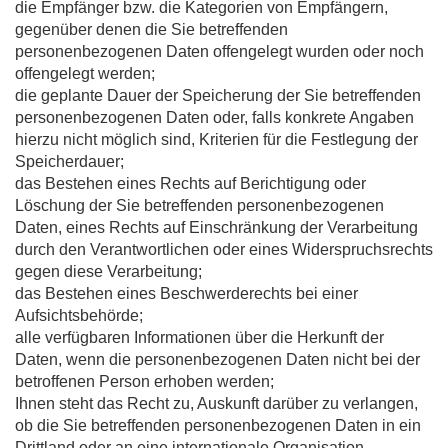
die Empfänger bzw. die Kategorien von Empfängern,
gegenüber denen die Sie betreffenden
personenbezogenen Daten offengelegt wurden oder noch
offengelegt werden;
die geplante Dauer der Speicherung der Sie betreffenden
personenbezogenen Daten oder, falls konkrete Angaben
hierzu nicht möglich sind, Kriterien für die Festlegung der
Speicherdauer;
das Bestehen eines Rechts auf Berichtigung oder
Löschung der Sie betreffenden personenbezogenen
Daten, eines Rechts auf Einschränkung der Verarbeitung
durch den Verantwortlichen oder eines Widerspruchsrechts
gegen diese Verarbeitung;
das Bestehen eines Beschwerderechts bei einer
Aufsichtsbehörde;
alle verfügbaren Informationen über die Herkunft der
Daten, wenn die personenbezogenen Daten nicht bei der
betroffenen Person erhoben werden;
Ihnen steht das Recht zu, Auskunft darüber zu verlangen,
ob die Sie betreffenden personenbezogenen Daten in ein
Drittland oder an eine internationale Organisation