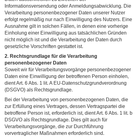
Informationsversendung oder Anmeldungsabwicklung. Die
Verarbeitung personenbezogener Daten unserer Nutzer
erfolgt regelmäßig nur nach Einwilligung des Nutzers. Eine
Ausnahme gilt in solchen Fällen, in denen eine vorherige
Einholung einer Einwilligung aus tatsächlichen Gründen
nicht möglich ist und die Verarbeitung der Daten durch
gesetzliche Vorschriften gestattet ist.
2. Rechtsgrundlage für die Verarbeitung
personenbezogener Daten
Soweit wir für Verarbeitungsvorgänge personenbezogener
Daten eine Einwilligung der betroffenen Person einholen,
dient Art. 6 Abs. 1 lit. A EU-Datenschutzgrundverordnung
(DSGVO) als Rechtsgrundlage.
Bei der Verarbeitung von personenbezogenen Daten, die
zur Erfüllung eines Vertrages, dessen Vertragspartei die
betroffene Person ist, erforderlich ist, dient Art. 6 Abs. 1 lit. b
DSGVO als Rechtsgrundlage. Dies gilt auch für
Verarbeitungsvorgänge, die zur Durchführung
vorvertraglicher Maßnahmen erforderlich sind.