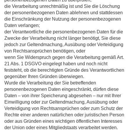
die Verarbeitung unrechtmäßig ist und Sie die Löschung
der personenbezogenen Daten ablehnen und stattdessen
die Einschränkung der Nutzung der personenbezogenen
Daten verlangen;
der Verantwortliche die personenbezogenen Daten für die
Zwecke der Verarbeitung nicht länger benötigt, Sie diese
jedoch zur Geltendmachung, Ausübung oder Verteidigung
von Rechtsansprüchen benötigen, oder
wenn Sie Widerspruch gegen die Verarbeitung gemäß Art.
21 Abs. 1 DSGVO eingelegt haben und noch nicht
feststeht, ob die berechtigten Gründe des Verantwortlichen
gegenüber Ihren Gründen überwiegen.
Wurde die Verarbeitung der Sie betreffenden
personenbezogenen Daten eingeschränkt, dürfen diese
Daten – von ihrer Speicherung abgesehen – nur mit Ihrer
Einwilligung oder zur Geltendmachung, Ausübung oder
Verteidigung von Rechtsansprüchen oder zum Schutz der
Rechte einer anderen natürlichen oder juristischen Person
oder aus Gründen eines wichtigen öffentlichen Interesses
der Union oder eines Mitgliedstaats verarbeitet werden.