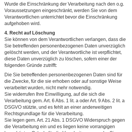
Wurde die Einschränkung der Verarbeitung nach den o.g.
Voraussetzungen eingeschränkt, werden Sie von dem
Verantwortlichen unterrichtet bevor die Einschränkung
aufgehoben wird.
4. Recht auf Löschung
Sie können von dem Verantwortlichen verlangen, dass die
Sie betreffenden personenbezogenen Daten unverzüglich
gelöscht werden, und der Verantwortliche ist verpflichtet,
diese Daten unverzüglich zu löschen, sofern einer der
folgenden Gründe zutrifft:
Die Sie betreffenden personenbezogenen Daten sind für
die Zwecke, für die sie erhoben oder auf sonstige Weise
verarbeitet wurden, nicht mehr notwendig.
Sie widerrufen Ihre Einwilligung, auf die sich die
Verarbeitung gem. Art. 6 Abs. 1 lit. a oder Art. 9 Abs. 2 lit. a
DSGVO stützte, und es fehlt an einer anderweitigen
Rechtsgrundlage für die Verarbeitung.
Sie legen gem. Art. 21 Abs. 1 DSGVO Widerspruch gegen
die Verarbeitung ein und es liegen keine vorrangigen