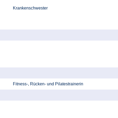
Krankenschwester
Fitness-, Rücken- und Pilatestrainerin