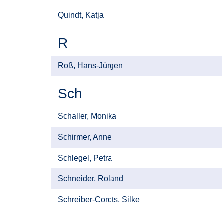
Quindt, Katja
R
Roß, Hans-Jürgen
Sch
Schaller, Monika
Schirmer, Anne
Schlegel, Petra
Schneider, Roland
Schreiber-Cordts, Silke