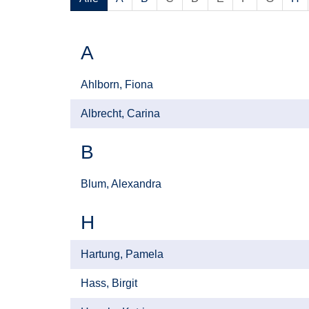
A
Ahlborn, Fiona
Albrecht, Carina
B
Blum, Alexandra
H
Hartung, Pamela
Hass, Birgit