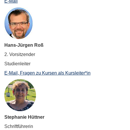
E-Mail
Hans-Jürgen Roß
2. Vorsitzender
Studienleiter
E-Mail, Fragen zu Kursen als Kursleiter*in
Stephanie Hüttner
Schriftführerin