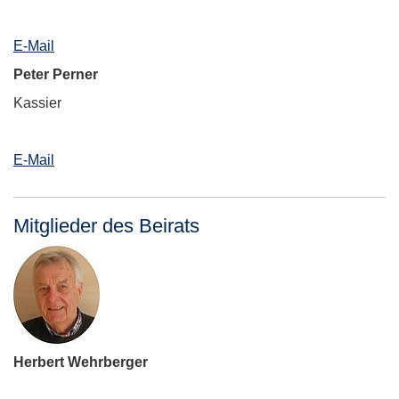
E-Mail
Peter Perner
Kassier
E-Mail
Mitglieder des Beirats
Herbert Wehrberger