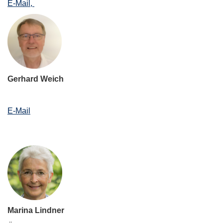
E-Mail,
Gerhard Weich
E-Mail
Marina Lindner