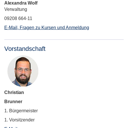
Alexandra Wolf
Verwaltung
09208 664-11
E-Mail, Fragen zu Kursen und Anmeldung
Vorstandschaft
Christian
Brunner
1. Bürgermeister
1. Vorsitzender