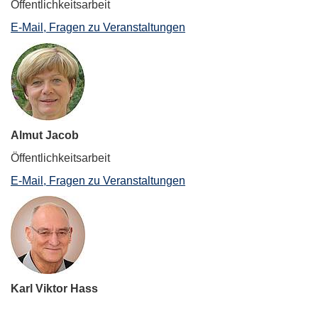
Öffentlichkeitsarbeit
E-Mail, Fragen zu Veranstaltungen
Almut Jacob
Öffentlichkeitsarbeit
E-Mail, Fragen zu Veranstaltungen
Karl Viktor Hass